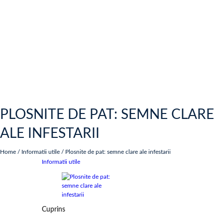
PLOSNITE DE PAT: SEMNE CLARE
ALE INFESTARII
Home
/
Informatii utile
/
Plosnite de pat: semne clare ale infestarii
Informatii utile
Cuprins