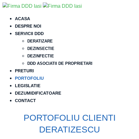
ACASA
DESPRE NOI
SERVICII DDD
DERATIZARE
DEZINSECTIE
DEZINFECTIE
DDD ASOCIATII DE PROPRIETARI
PRETURI
PORTOFOLIU
LEGISLATIE
DEZUMIDIFICATOARE
CONTACT
PORTOFOLIU CLIENTI
DERATIZESCU